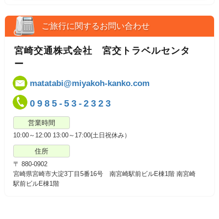
ご旅行に関するお問い合わせ
宮崎交通株式会社 宮交トラベルセンタ
ー
matatabi@miyakoh-kanko.com
0985-53-2323
営業時間
10:00～12:00 13:00～17:00(土日祝休み）
住所
〒 880-0902
宮崎県宮崎市大淀3丁目5番16号 南宮崎駅前ビルE棟1階 南宮崎
駅前ビルE棟1階