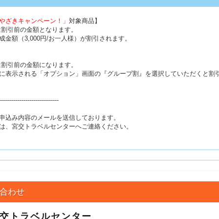
みやざきキャンペーン！」
対象商品】
は割引前の金額となります。
金額（3,000円/お一人様）が割引されます。
は割引前の金額になります。
に表示される「オプション」画面の『グループ割』を選択していただくと割
------------------------------
お申込み内容のメールを送信しております。
は、宮交トラベルセンターへご連絡ください。
合わせ
宮交トラベルセンター