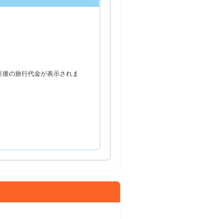
引後の旅行代金が表示されま