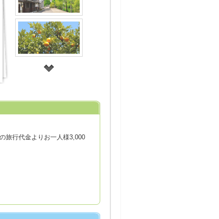
旅行代金よりお一人様3,000