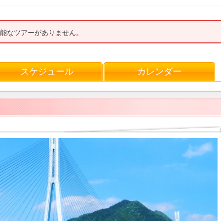
能なツアーがありません。
スケジュール
カレンダー