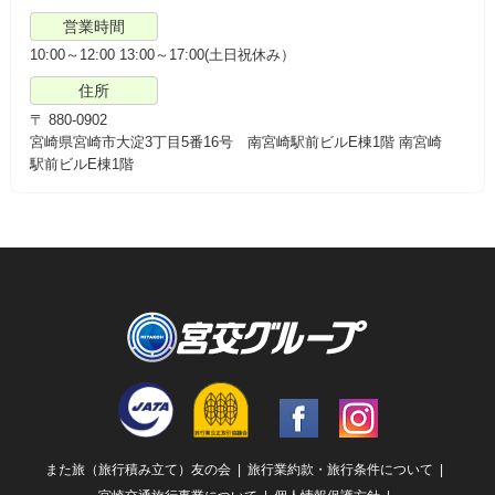
営業時間
10:00～12:00 13:00～17:00(土日祝休み）
住所
〒 880-0902
宮崎県宮崎市大淀3丁目5番16号 南宮崎駅前ビルE棟1階 南宮崎
駅前ビルE棟1階
Facebook
Instagram
また旅（旅行積み立て）友の会
旅行業約款・旅行条件について