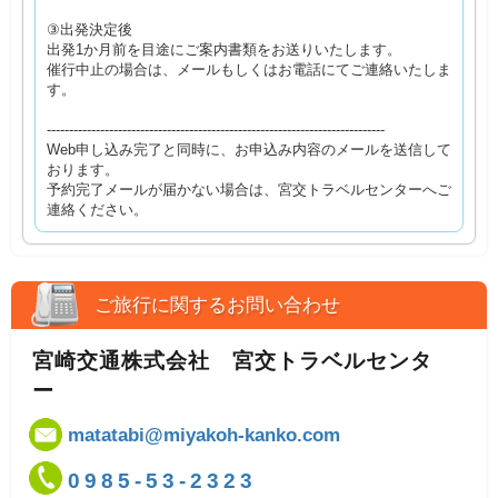
③出発決定後
出発1か月前を目途にご案内書類をお送りいたします。
催行中止の場合は、メールもしくはお電話にてご連絡いたしま
す。
----------------------------------------------------------------------------
Web申し込み完了と同時に、お申込み内容のメールを送信して
おります。
予約完了メールが届かない場合は、宮交トラベルセンターへご
連絡ください。
ご旅行に関するお問い合わせ
宮崎交通株式会社 宮交トラベルセンタ
ー
matatabi@miyakoh-kanko.com
0985-53-2323