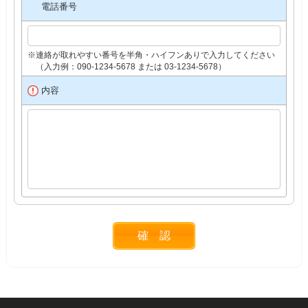
電話番号
※連絡が取れやすい番号を半角・ハイフンありで入力してください
（入力例：090-1234-5678 または 03-1234-5678）
内容
確 認