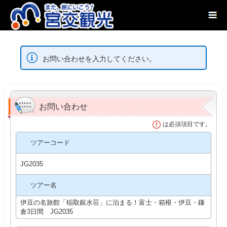
お問い合わせを入力してください。
お問い合わせ
は必須項目です。
ツアーコード
JG2035
ツアー名
伊豆の名旅館「稲取銀水荘」に泊まる！富士・箱根・伊豆・鎌
倉3日間 JG2035