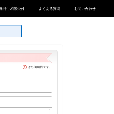
旅行ご相談受付
よくある質問
お問い合わせ
は必須項目です。