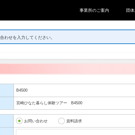
事業所のご案内
団体
合わせを入力してください。
B4500
宮崎ひなた暮らし体験ツアー B4500
お問い合わせ
資料請求