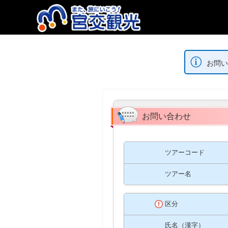
お問い
お問い合わせ
ツアーコード
ツアー名
区分
氏名（漢字）