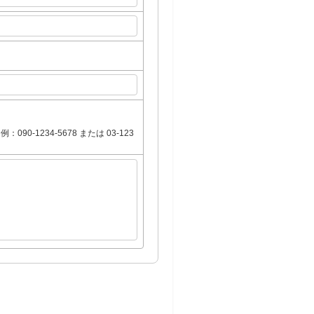
1234-5678 または 03-123