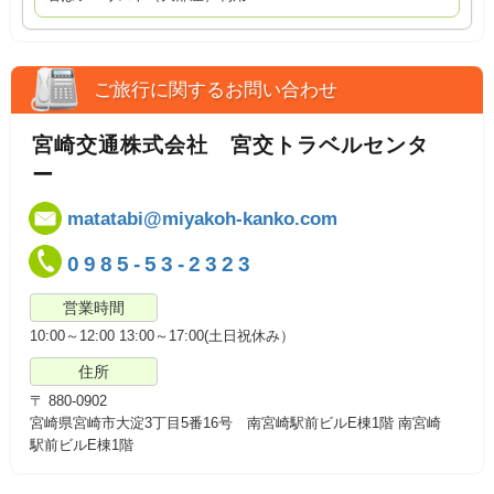
ご旅行に関するお問い合わせ
宮崎交通株式会社 宮交トラベルセンタ
ー
matatabi@miyakoh-kanko.com
0985-53-2323
営業時間
10:00～12:00 13:00～17:00(土日祝休み）
住所
〒 880-0902
宮崎県宮崎市大淀3丁目5番16号 南宮崎駅前ビルE棟1階 南宮崎
駅前ビルE棟1階