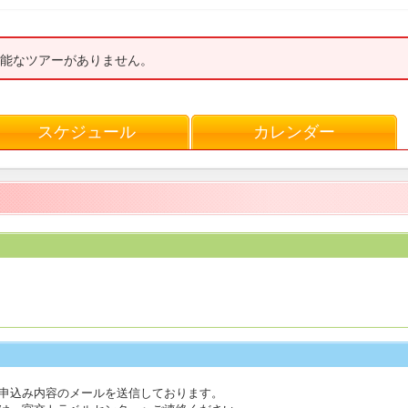
能なツアーがありません。
スケジュール
カレンダー
お申込み内容のメールを送信しております。