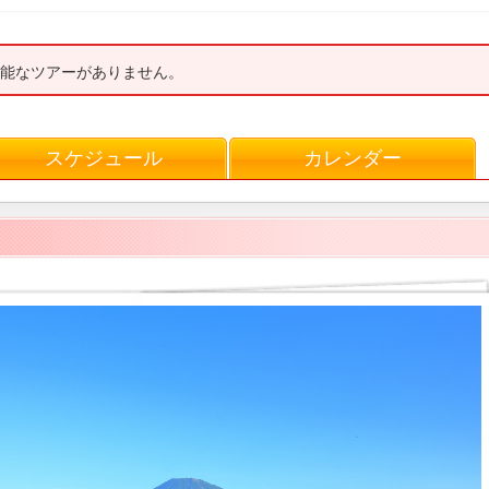
能なツアーがありません。
スケジュール
カレンダー