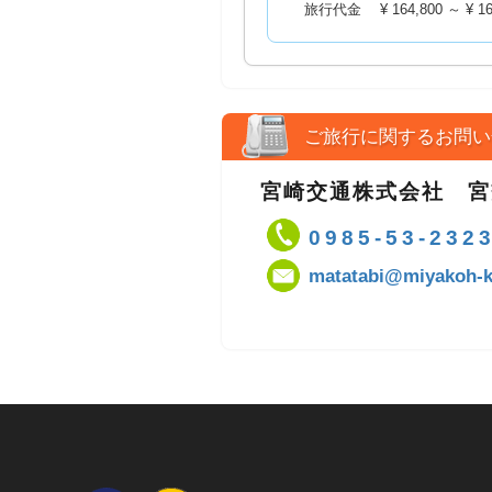
旅行代金 ¥ 164,800 ～ ¥ 16
ご旅行に関するお問い
宮崎交通株式会社 
0985-53-232
matatabi@miyakoh-