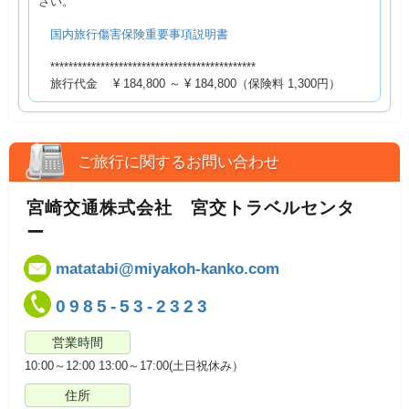
さい。
国内旅行傷害保険重要事項説明書
*********************************************
旅行代金 ¥ 184,800 ～ ¥ 184,800（保険料 1,300円）
ご旅行に関するお問い合わせ
宮崎交通株式会社 宮交トラベルセンタ
ー
matatabi@miyakoh-kanko.com
0985-53-2323
営業時間
10:00～12:00 13:00～17:00(土日祝休み）
住所