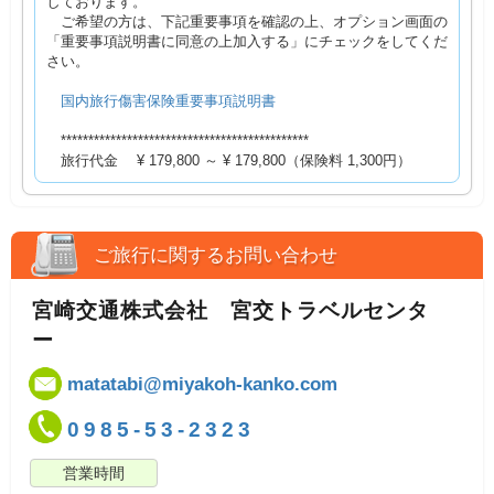
しております。
ご希望の方は、下記重要事項を確認の上、オプション画面の
「重要事項説明書に同意の上加入する」にチェックをしてくだ
さい。
国内旅行傷害保険重要事項説明書
*********************************************
旅行代金 ¥ 179,800 ～ ¥ 179,800（保険料 1,300円）
ご旅行に関するお問い合わせ
宮崎交通株式会社 宮交トラベルセンタ
ー
matatabi@miyakoh-kanko.com
0985-53-2323
営業時間