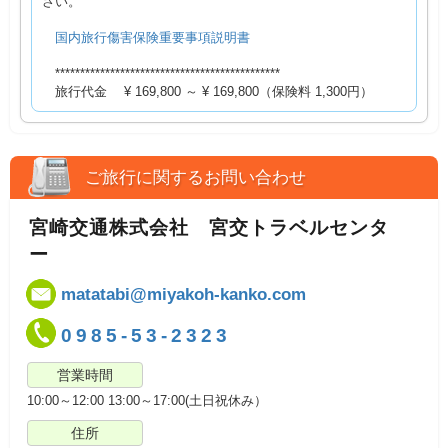
さい。
国内旅行傷害保険重要事項説明書
*********************************************
旅行代金 ¥ 169,800 ～ ¥ 169,800（保険料 1,300円）
ご旅行に関するお問い合わせ
宮崎交通株式会社 宮交トラベルセンタ
ー
matatabi@miyakoh-kanko.com
0985-53-2323
営業時間
10:00～12:00 13:00～17:00(土日祝休み）
住所