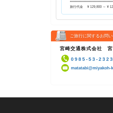
**********************************
旅行代金 ¥ 129,800 ～ ¥ 12
ご旅行に関するお問い
宮崎交通株式会社 
0985-53-232
matatabi@miyakoh-