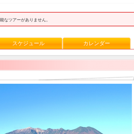
能なツアーがありません。
スケジュール
カレンダー