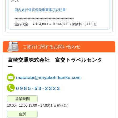
さい。
国内旅行傷害保険重要事項説明書
*********************************************
旅行代金 ¥ 164,800 ～ ¥ 164,800（保険料 1,300円）
ご旅行に関するお問い合わせ
宮崎交通株式会社 宮交トラベルセンタ
ー
matatabi@miyakoh-kanko.com
0985-53-2323
営業時間
10:00～12:00 13:00～17:00(土日祝休み）
住所