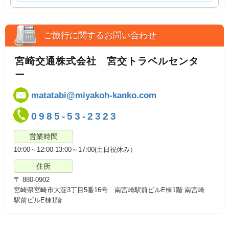
ご旅行に関するお問い合わせ
宮崎交通株式会社 宮交トラベルセンタ
ー
matatabi@miyakoh-kanko.com
0985-53-2323
営業時間
10:00～12:00 13:00～17:00(土日祝休み）
住所
〒 880-0902
宮崎県宮崎市大淀3丁目5番16号 南宮崎駅前ビルE棟1階 南宮崎
駅前ビルE棟1階