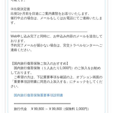
③出発決定後
出発1か月前を目途にご案内書類をお送りいたします。
催行中止の場合は、メールもしくはお電話にてご連絡いたしま
す。
----------------------------------------------------------------------------
Web申し込み完了と同時に、お申込み内容のメールを送信して
おります。
予約完了メールが届かない場合は、宮交トラベルセンターへご
連絡ください。
【国内旅行傷害保険ご加入のおすすめ】
国内旅行傷害保険（１人あたり1,000円）のご加入をお勧め
しております。
ご希望の方は、下記重要事項を確認の上、オプション画面の
「重要事項説明書に同意の上加入する」にチェックをしてくだ
さい。
国内旅行傷害保険重要事項説明書
*********************************************
旅行代金 ¥ 99,800 ～ ¥ 99,800（保険料 1,000円）